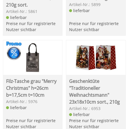
210g sort.
Artikel-Nr.: 5899
lieferbar
Artikel-Nr.: 5861
lieferbar
Preise nur für registrierte
Preise nur für registrierte
Nutzer sichtbar
Nutzer sichtbar
Filz-Tasche grau "Merry
Geschenktüte
Christmas" h=26cm
"Traditioneller
b=17,5cm t=10cm
Weihnachtsmann"
Artikel-Nr.: 5976
23x18x10cm sort., 210g
lieferbar
Artikel-Nr.: 6953
lieferbar
Preise nur für registrierte
Preise nur für registrierte
Nutzer sichtbar
Nutzer sichtbar