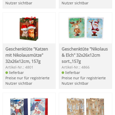
Nutzer sichtbar
Nutzer sichtbar
Geschenktüte "Katzen
Geschenktüte "Nikolaus
mit Nikolausmütze"
& Elch" 32x26x12cm
32x26x12cm, 157g
sort.,157g
Artikel-Nr.: 4801
Artikel-Nr.: 4866
lieferbar
lieferbar
Preise nur für registrierte
Preise nur für registrierte
Nutzer sichtbar
Nutzer sichtbar