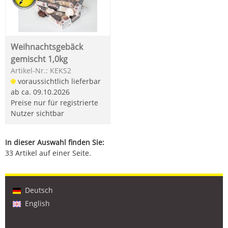
Weihnachtsgebäck
gemischt 1,0kg
Artikel-Nr.: KEKS2
voraussichtlich lieferbar
ab ca. 09.10.2026
Preise nur für registrierte
Nutzer sichtbar
In dieser Auswahl finden Sie:
33 Artikel auf einer Seite.
Deutsch
English