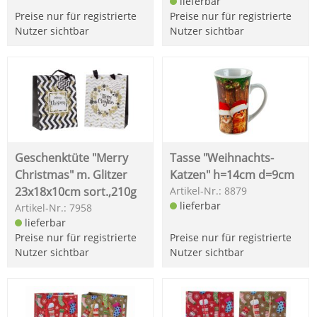
lieferbar
Preise nur für registrierte
Preise nur für registrierte
Nutzer sichtbar
Nutzer sichtbar
Geschenktüte "Merry
Tasse "Weihnachts-
Christmas" m. Glitzer
Katzen" h=14cm d=9cm
23x18x10cm sort.,210g
Artikel-Nr.: 8879
lieferbar
Artikel-Nr.: 7958
lieferbar
Preise nur für registrierte
Preise nur für registrierte
Nutzer sichtbar
Nutzer sichtbar