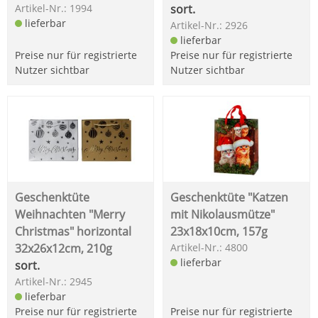
Artikel-Nr.: 1994
sort.
lieferbar
Artikel-Nr.: 2926
lieferbar
Preise nur für registrierte
Preise nur für registrierte
Nutzer sichtbar
Nutzer sichtbar
Geschenktüte
Geschenktüte "Katzen
Weihnachten "Merry
mit Nikolausmütze"
Christmas" horizontal
23x18x10cm, 157g
32x26x12cm, 210g
Artikel-Nr.: 4800
lieferbar
sort.
Artikel-Nr.: 2945
lieferbar
Preise nur für registrierte
Preise nur für registrierte