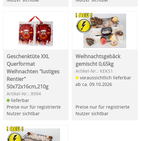
Geschenktüte XXL
Weihnachtsgebäck
Querformat
gemischt 0,65kg
Weihnachten "lustiges
Artikel-Nr.: KEKS1
voraussichtlich lieferbar
Rentier"
ab ca. 09.10.2026
50x72x16cm,210g
Artikel-Nr.: 8994
lieferbar
Preise nur für registrierte
Preise nur für registrierte
Nutzer sichtbar
Nutzer sichtbar