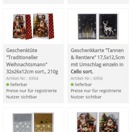
Geschenktüte
Geschenkkarte "Tannen
"Traditioneller
& Rentiere" 17,5x12,5cm
Weihnachtsmann"
mit Umschlag einzeln in
32x26x12cm sort., 210g
Cello sort.
Artikel-Nr.: 6954
Artikel-Nr.: 6956
lieferbar
lieferbar
Preise nur für registrierte
Preise nur für registrierte
Nutzer sichtbar
Nutzer sichtbar