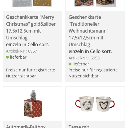
Geschenkkarte "Merry
Geschenkkarte
Christmas" gold&silber
"Traditioneller
17,5x12,5cm mit
Weihnachtsmann"
Umschlag
17,5x12,5cm mit
einzeln in Cello sort.
Umschlag
Artikel-Nr.: 6957
einzeln in Cello sort.
lieferbar
Artikel-Nr.: 6958
lieferbar
Preise nur für registrierte
Preise nur für registrierte
Nutzer sichtbar
Nutzer sichtbar
Automatik-Faltbox
Tasse mit