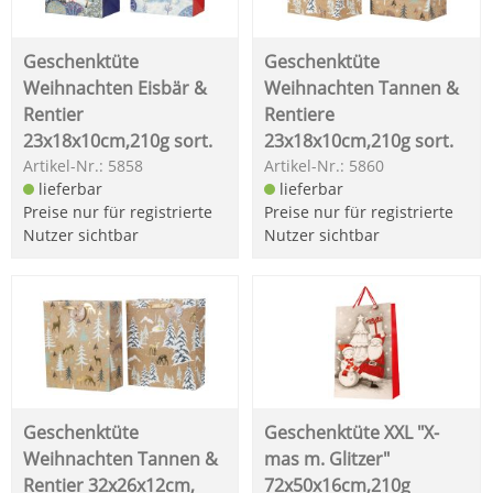
Geschenktüte
Geschenktüte
Weihnachten Eisbär &
Weihnachten Tannen &
Rentier
Rentiere
23x18x10cm,210g sort.
23x18x10cm,210g sort.
Artikel-Nr.: 5858
Artikel-Nr.: 5860
lieferbar
lieferbar
Preise nur für registrierte
Preise nur für registrierte
Nutzer sichtbar
Nutzer sichtbar
Geschenktüte
Geschenktüte XXL "X-
Weihnachten Tannen &
mas m. Glitzer"
Rentier 32x26x12cm,
72x50x16cm,210g