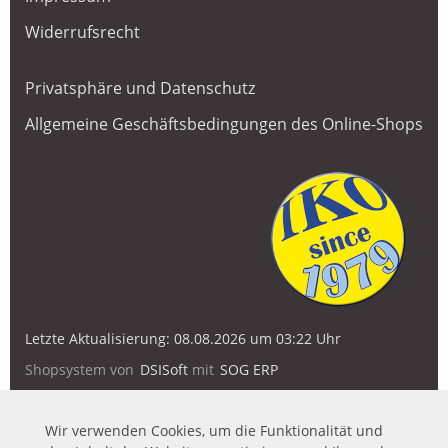
Widerrufsrecht
Privatsphäre und Datenschutz
Allgemeine Geschäftsbedingungen des Online-Shops
Letzte Aktualisierung: 08.08.2026 um 03:22 Uhr
Shopsystem von
DSISoft
mit
SOG ERP
Wir verwenden Cookies, um die Funktionalität und