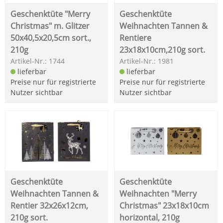
Geschenktüte "Merry
Geschenktüte
Christmas" m. Glitzer
Weihnachten Tannen &
50x40,5x20,5cm sort.,
Rentiere
210g
23x18x10cm,210g sort.
Artikel-Nr.: 1744
Artikel-Nr.: 1981
lieferbar
lieferbar
Preise nur für registrierte
Preise nur für registrierte
Nutzer sichtbar
Nutzer sichtbar
Geschenktüte
Geschenktüte
Weihnachten Tannen &
Weihnachten "Merry
Rentier 32x26x12cm,
Christmas" 23x18x10cm
210g sort.
horizontal, 210g