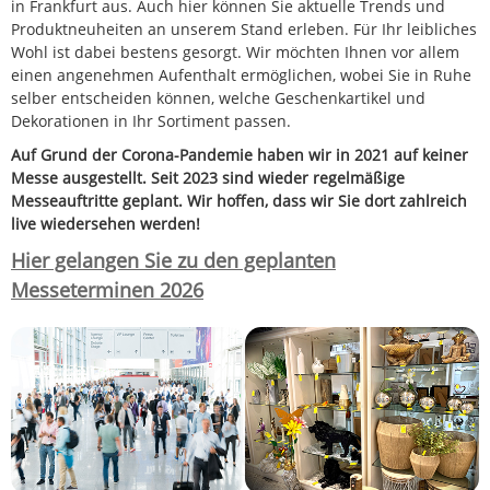
in Frankfurt aus. Auch hier können Sie aktuelle Trends und
Produktneuheiten an unserem Stand erleben. Für Ihr leibliches
Wohl ist dabei bestens gesorgt. Wir möchten Ihnen vor allem
einen angenehmen Aufenthalt ermöglichen, wobei Sie in Ruhe
selber entscheiden können, welche Geschenkartikel und
Dekorationen in Ihr Sortiment passen.
Auf Grund der Corona-Pandemie haben wir in 2021 auf keiner
Messe ausgestellt. Seit 2023 sind wieder regelmäßige
Messeauftritte geplant. Wir hoffen, dass wir Sie dort zahlreich
live wiedersehen werden!
Hier gelangen Sie zu den geplanten
Messeterminen 2026