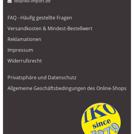
iko@iko-import.de
FAQ - Häufig gestellte Fragen
Versandkosten & Mindest-Bestellwert
Reklamationen
Impressum
Widerrufsrecht
Privatsphäre und Datenschutz
Allgemeine Geschäftsbedingungen des Online-Shops