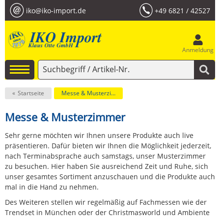
iko@iko-import.de
+49 6821 / 42527
Anmeldung
Startseite
Messe & Musterzimmer
Messe & Musterzimmer
Sehr gerne möchten wir Ihnen unsere Produkte auch live
präsentieren. Dafür bieten wir Ihnen die Möglichkeit jederzeit,
nach Terminabsprache auch samstags, unser Musterzimmer
zu besuchen. Hier haben Sie ausreichend Zeit und Ruhe, sich
unser gesamtes Sortiment anzuschauen und die Produkte auch
mal in die Hand zu nehmen.
Des Weiteren stellen wir regelmäßig auf Fachmessen wie der
Trendset in München oder der Christmasworld und Ambiente